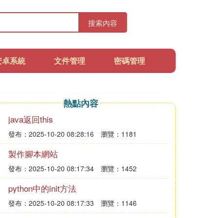
搜索內容
安卓系統
文件管理
密碼管理
熱點內容
java返回this
發布：2025-10-20 08:28:16
瀏覽：1181
製作腳本網站
發布：2025-10-20 08:17:34
瀏覽：1452
python中的init方法
發布：2025-10-20 08:17:33
瀏覽：1146