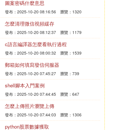
圖案密碼什麼意思
發布：2025-10-20 08:16:56
瀏覽：1320
怎麼清理微信視頻緩存
發布：2025-10-20 08:12:37
瀏覽：1179
c語言編譯器怎麼看執行過程
發布：2025-10-20 08:00:32
瀏覽：1539
郵箱如何填寫發信伺服器
發布：2025-10-20 07:45:27
瀏覽：739
shell腳本入門案例
發布：2025-10-20 07:44:45
瀏覽：647
怎麼上傳照片瀏覽上傳
發布：2025-10-20 07:44:03
瀏覽：1306
python股票數據獲取