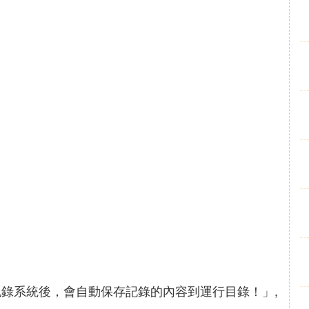
記錄系統後，會自動保存記錄的內容到運行目錄！」,