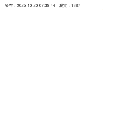
發布：2025-10-20 07:39:44
瀏覽：1387