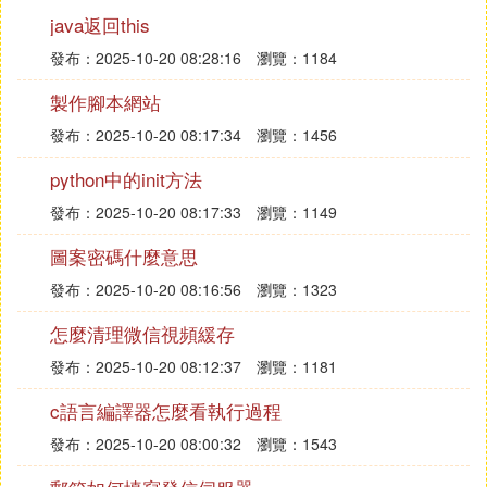
java返回this
發布：2025-10-20 08:28:16
瀏覽：1184
製作腳本網站
發布：2025-10-20 08:17:34
瀏覽：1456
python中的init方法
發布：2025-10-20 08:17:33
瀏覽：1149
圖案密碼什麼意思
發布：2025-10-20 08:16:56
瀏覽：1323
怎麼清理微信視頻緩存
發布：2025-10-20 08:12:37
瀏覽：1181
c語言編譯器怎麼看執行過程
發布：2025-10-20 08:00:32
瀏覽：1543