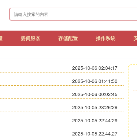
體
雲伺服器
存儲配置
操作系統
2025-10-06 02:34:17
2025-10-06 01:41:50
2025-10-06 00:02:45
2025-10-05 23:26:29
2025-10-05 22:44:29
2025-10-05 22:44:27