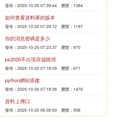
發布：2025-10-20 07:39:44
瀏覽：1384
如何查看資料庫的版本
發布：2025-10-20 07:29:12
瀏覽：1197
你的消息密碼是多少
發布：2025-10-20 07:23:37
瀏覽：870
ps2020不出現存儲路徑
發布：2025-10-20 07:18:39
瀏覽：671
python網站搭建
發布：2025-10-20 07:18:38
瀏覽：1479
資料上傳口
發布：2025-10-20 06:08:50
瀏覽：958