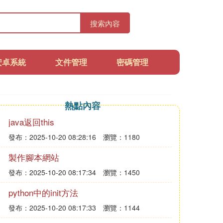
搜索內容
安卓系統
文件管理
密碼管理
熱點內容
java返回this
發布：2025-10-20 08:28:16
瀏覽：1180
製作腳本網站
發布：2025-10-20 08:17:34
瀏覽：1450
python中的init方法
發布：2025-10-20 08:17:33
瀏覽：1144