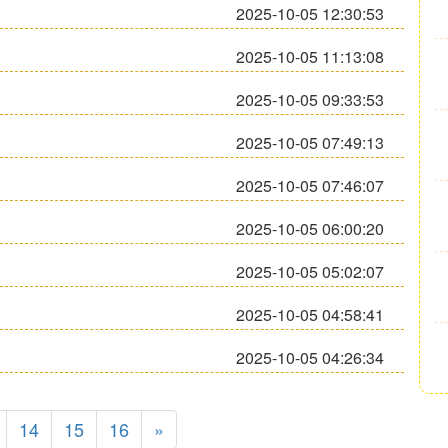
2025-10-05 12:30:53
2025-10-05 11:13:08
2025-10-05 09:33:53
2025-10-05 07:49:13
2025-10-05 07:46:07
2025-10-05 06:00:20
2025-10-05 05:02:07
2025-10-05 04:58:41
2025-10-05 04:26:34
14
15
16
»