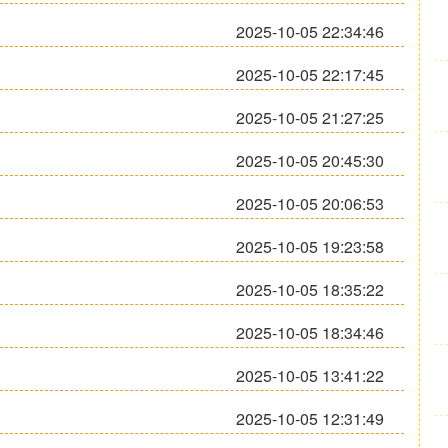
2025-10-05 22:34:46
2025-10-05 22:17:45
2025-10-05 21:27:25
2025-10-05 20:45:30
2025-10-05 20:06:53
2025-10-05 19:23:58
2025-10-05 18:35:22
2025-10-05 18:34:46
2025-10-05 13:41:22
2025-10-05 12:31:49