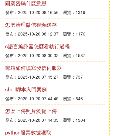
圖案密碼什麼意思
發布：2025-10-20 08:16:56
瀏覽：1319
怎麼清理微信視頻緩存
發布：2025-10-20 08:12:37
瀏覽：1176
c語言編譯器怎麼看執行過程
發布：2025-10-20 08:00:32
瀏覽：1537
郵箱如何填寫發信伺服器
發布：2025-10-20 07:45:27
瀏覽：737
shell腳本入門案例
發布：2025-10-20 07:44:45
瀏覽：646
怎麼上傳照片瀏覽上傳
發布：2025-10-20 07:44:03
瀏覽：1304
python股票數據獲取