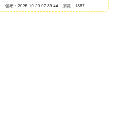
發布：2025-10-20 07:39:44
瀏覽：1387