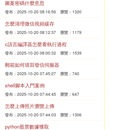
圖案密碼什麼意思
發布：2025-10-20 08:16:56
瀏覽：1320
怎麼清理微信視頻緩存
發布：2025-10-20 08:12:37
瀏覽：1179
c語言編譯器怎麼看執行過程
發布：2025-10-20 08:00:32
瀏覽：1539
郵箱如何填寫發信伺服器
發布：2025-10-20 07:45:27
瀏覽：740
shell腳本入門案例
發布：2025-10-20 07:44:45
瀏覽：647
怎麼上傳照片瀏覽上傳
發布：2025-10-20 07:44:03
瀏覽：1306
python股票數據獲取