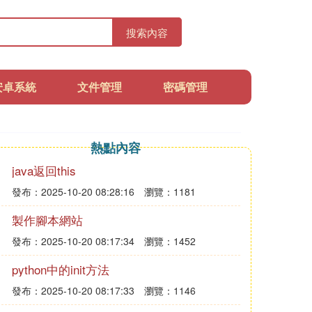
搜索內容
安卓系統
文件管理
密碼管理
熱點內容
java返回this
發布：2025-10-20 08:28:16
瀏覽：1181
製作腳本網站
發布：2025-10-20 08:17:34
瀏覽：1452
python中的init方法
發布：2025-10-20 08:17:33
瀏覽：1146