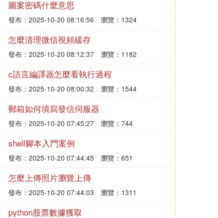
圖案密碼什麼意思
發布：2025-10-20 08:16:56
瀏覽：1324
怎麼清理微信視頻緩存
發布：2025-10-20 08:12:37
瀏覽：1182
c語言編譯器怎麼看執行過程
發布：2025-10-20 08:00:32
瀏覽：1544
郵箱如何填寫發信伺服器
發布：2025-10-20 07:45:27
瀏覽：744
shell腳本入門案例
發布：2025-10-20 07:44:45
瀏覽：651
怎麼上傳照片瀏覽上傳
發布：2025-10-20 07:44:03
瀏覽：1311
python股票數據獲取