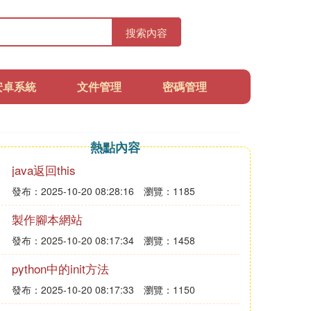
搜索內容
安卓系統
文件管理
密碼管理
熱點內容
java返回this
發布：2025-10-20 08:28:16
瀏覽：1185
製作腳本網站
發布：2025-10-20 08:17:34
瀏覽：1458
python中的init方法
發布：2025-10-20 08:17:33
瀏覽：1150