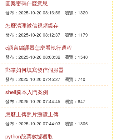
圖案密碼什麼意思
發布：2025-10-20 08:16:56
瀏覽：1320
怎麼清理微信視頻緩存
發布：2025-10-20 08:12:37
瀏覽：1179
c語言編譯器怎麼看執行過程
發布：2025-10-20 08:00:32
瀏覽：1540
郵箱如何填寫發信伺服器
發布：2025-10-20 07:45:27
瀏覽：740
shell腳本入門案例
發布：2025-10-20 07:44:45
瀏覽：647
怎麼上傳照片瀏覽上傳
發布：2025-10-20 07:44:03
瀏覽：1306
python股票數據獲取