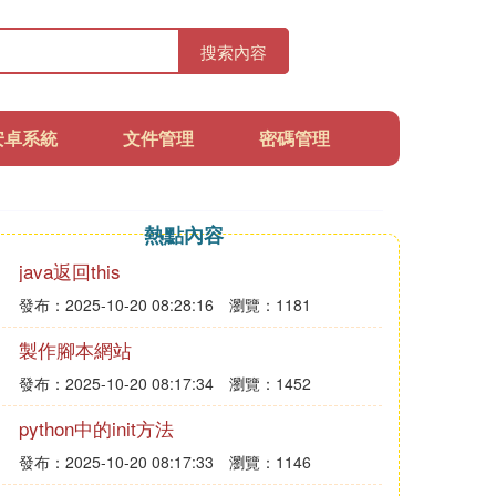
搜索內容
安卓系統
文件管理
密碼管理
熱點內容
java返回this
發布：2025-10-20 08:28:16
瀏覽：1181
製作腳本網站
發布：2025-10-20 08:17:34
瀏覽：1452
python中的init方法
發布：2025-10-20 08:17:33
瀏覽：1146