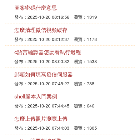
圖案密碼什麼意思
發布：2025-10-20 08:16:56
瀏覽：1319
怎麼清理微信視頻緩存
發布：2025-10-20 08:12:37
瀏覽：1178
c語言編譯器怎麼看執行過程
發布：2025-10-20 08:00:32
瀏覽：1538
郵箱如何填寫發信伺服器
發布：2025-10-20 07:45:27
瀏覽：738
shell腳本入門案例
發布：2025-10-20 07:44:45
瀏覽：646
怎麼上傳照片瀏覽上傳
發布：2025-10-20 07:44:03
瀏覽：1305