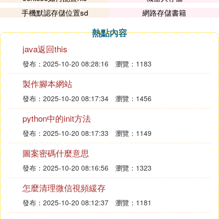
手機默認存儲位置sd
網路存儲書籍
熱點內容
java返回this
發布：2025-10-20 08:28:16
瀏覽：1183
製作腳本網站
發布：2025-10-20 08:17:34
瀏覽：1456
python中的init方法
發布：2025-10-20 08:17:33
瀏覽：1149
圖案密碼什麼意思
發布：2025-10-20 08:16:56
瀏覽：1323
怎麼清理微信視頻緩存
發布：2025-10-20 08:12:37
瀏覽：1181