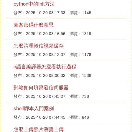
python中的init方法
發布：2025-10-20 08:17:33
瀏覽：1145
圖案密碼什麼意思
發布：2025-10-20 08:16:56
瀏覽：1319
怎麼清理微信視頻緩存
發布：2025-10-20 08:12:37
瀏覽：1178
c語言編譯器怎麼看執行過程
發布：2025-10-20 08:00:32
瀏覽：1538
郵箱如何填寫發信伺服器
發布：2025-10-20 07:45:27
瀏覽：738
shell腳本入門案例
發布：2025-10-20 07:44:45
瀏覽：646
怎麼上傳照片瀏覽上傳