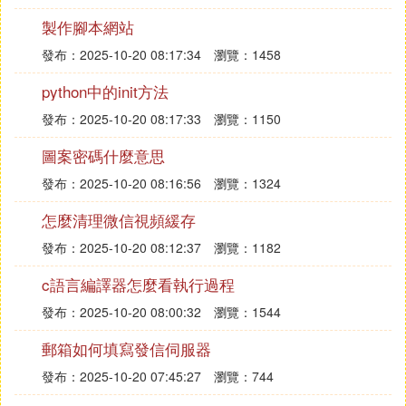
製作腳本網站
發布：2025-10-20 08:17:34
瀏覽：1458
python中的init方法
發布：2025-10-20 08:17:33
瀏覽：1150
圖案密碼什麼意思
發布：2025-10-20 08:16:56
瀏覽：1324
怎麼清理微信視頻緩存
發布：2025-10-20 08:12:37
瀏覽：1182
c語言編譯器怎麼看執行過程
發布：2025-10-20 08:00:32
瀏覽：1544
郵箱如何填寫發信伺服器
發布：2025-10-20 07:45:27
瀏覽：744