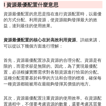
Ⅰ 資源最優配置什麼意思
資源最優配置的意思是指在進行資源配置時，以最優
的方式分配、利用資源，使資源能夠發揮最大的效
益，達到最佳的使用效果。
。詳細來講，
資源最優配置的核心在於高效利用資源
可以從以下幾個方面進行理解：
首先，資源最優配置涉及資源的合理分配。資源是有
限的，而需求卻是無限的。因此，為了實現最優配
置，必須根據實際需求對各類資源進行恰當的分配。
這種分配需要基於科學的方法和合理的標准，確保每
一種資源都能被用在最能夠發揮其價值的地方。
其次，資源最優配置注重資源的使用效率。在資源配
置過程中，不僅要考慮資源的數量，還要考慮其質量