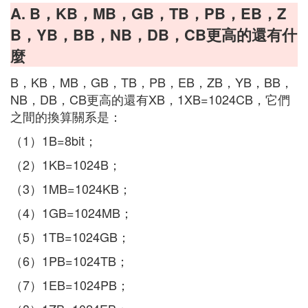
A. B，KB，MB，GB，TB，PB，EB，Z
B，YB，BB，NB，DB，CB更高的還有什
麼
B，KB，MB，GB，TB，PB，EB，ZB，YB，BB，
NB，DB，CB更高的還有XB，1XB=1024CB，它們
之間的換算關系是：
（1）1B=8bit；
（2）1KB=1024B；
（3）1MB=1024KB；
（4）1GB=1024MB；
（5）1TB=1024GB；
（6）1PB=1024TB；
（7）1EB=1024PB；