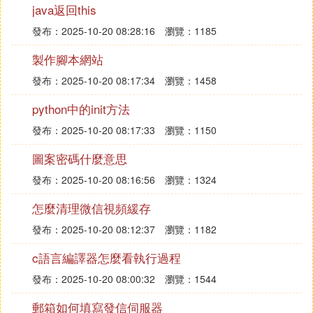
java返回this
發布：2025-10-20 08:28:16
瀏覽：1185
製作腳本網站
發布：2025-10-20 08:17:34
瀏覽：1458
python中的init方法
發布：2025-10-20 08:17:33
瀏覽：1150
圖案密碼什麼意思
發布：2025-10-20 08:16:56
瀏覽：1324
怎麼清理微信視頻緩存
發布：2025-10-20 08:12:37
瀏覽：1182
c語言編譯器怎麼看執行過程
發布：2025-10-20 08:00:32
瀏覽：1544
郵箱如何填寫發信伺服器