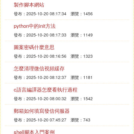
製作腳本網站
發布：2025-10-20 08:17:34
瀏覽：1456
python中的init方法
發布：2025-10-20 08:17:33
瀏覽：1149
圖案密碼什麼意思
發布：2025-10-20 08:16:56
瀏覽：1323
怎麼清理微信視頻緩存
發布：2025-10-20 08:12:37
瀏覽：1181
c語言編譯器怎麼看執行過程
發布：2025-10-20 08:00:32
瀏覽：1542
郵箱如何填寫發信伺服器
發布：2025-10-20 07:45:27
瀏覽：743
shell腳本入門案例