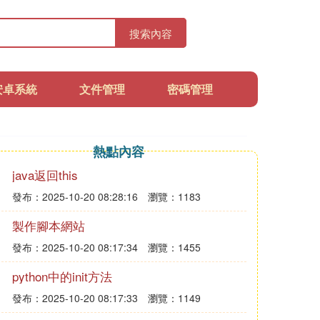
搜索內容
安卓系統
文件管理
密碼管理
熱點內容
java返回this
發布：2025-10-20 08:28:16
瀏覽：1183
製作腳本網站
發布：2025-10-20 08:17:34
瀏覽：1455
python中的init方法
發布：2025-10-20 08:17:33
瀏覽：1149