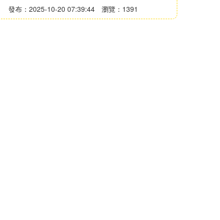
發布：2025-10-20 07:39:44
瀏覽：1391