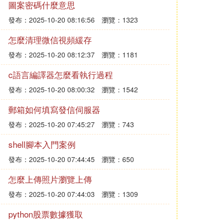
圖案密碼什麼意思
發布：2025-10-20 08:16:56
瀏覽：1323
怎麼清理微信視頻緩存
發布：2025-10-20 08:12:37
瀏覽：1181
c語言編譯器怎麼看執行過程
發布：2025-10-20 08:00:32
瀏覽：1542
郵箱如何填寫發信伺服器
發布：2025-10-20 07:45:27
瀏覽：743
shell腳本入門案例
發布：2025-10-20 07:44:45
瀏覽：650
怎麼上傳照片瀏覽上傳
發布：2025-10-20 07:44:03
瀏覽：1309
python股票數據獲取