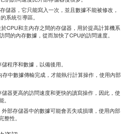
讀存儲器，它只能寫入一次，並且數據不能被修改，
中的系統引導區。
種位於CPU和主內存之間的存儲器，用於提高計算機系
訪問的內存數據，從而加快了CPU的訪問速度。
存儲程序和數據，以備後用。
待內存中數據傳輸完成，才能執行計算操作，使用內部
存儲器更高的訪問速度和更快的讀寫操作，因此，使
能。
，外部存儲器中的數據可能會丟失或損壞，使用內部
完整性。