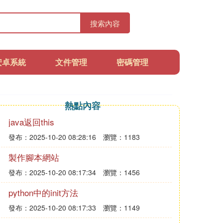
搜索內容
安卓系統
文件管理
密碼管理
熱點內容
java返回this
發布：2025-10-20 08:28:16
瀏覽：1183
製作腳本網站
發布：2025-10-20 08:17:34
瀏覽：1456
python中的init方法
發布：2025-10-20 08:17:33
瀏覽：1149