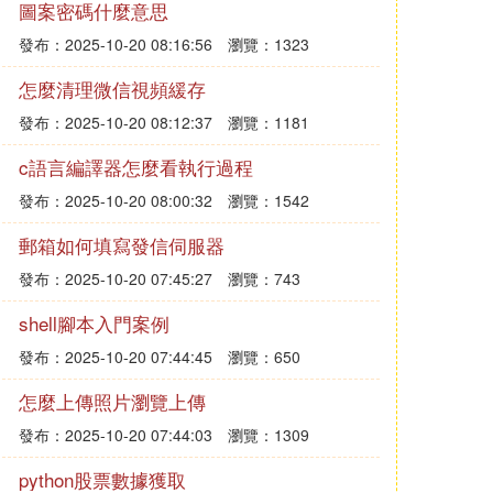
圖案密碼什麼意思
發布：2025-10-20 08:16:56
瀏覽：1323
怎麼清理微信視頻緩存
發布：2025-10-20 08:12:37
瀏覽：1181
c語言編譯器怎麼看執行過程
發布：2025-10-20 08:00:32
瀏覽：1542
郵箱如何填寫發信伺服器
發布：2025-10-20 07:45:27
瀏覽：743
shell腳本入門案例
發布：2025-10-20 07:44:45
瀏覽：650
怎麼上傳照片瀏覽上傳
發布：2025-10-20 07:44:03
瀏覽：1309
python股票數據獲取