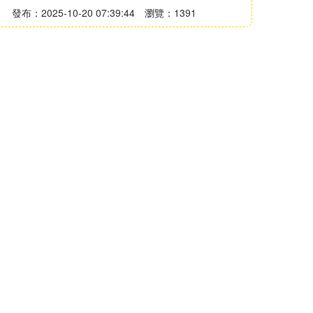
發布：2025-10-20 07:39:44
瀏覽：1391