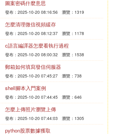
圖案密碼什麼意思
發布：2025-10-20 08:16:56
瀏覽：1319
怎麼清理微信視頻緩存
發布：2025-10-20 08:12:37
瀏覽：1178
c語言編譯器怎麼看執行過程
發布：2025-10-20 08:00:32
瀏覽：1538
郵箱如何填寫發信伺服器
發布：2025-10-20 07:45:27
瀏覽：738
shell腳本入門案例
發布：2025-10-20 07:44:45
瀏覽：646
怎麼上傳照片瀏覽上傳
發布：2025-10-20 07:44:03
瀏覽：1305
python股票數據獲取