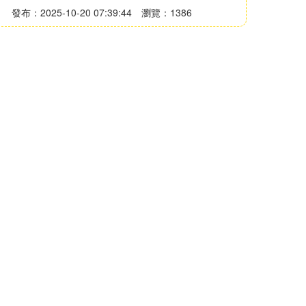
發布：2025-10-20 07:39:44
瀏覽：1386