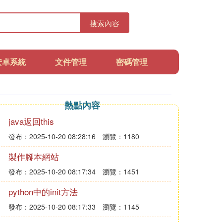
搜索內容
安卓系統
文件管理
密碼管理
熱點內容
java返回this
發布：2025-10-20 08:28:16
瀏覽：1180
製作腳本網站
發布：2025-10-20 08:17:34
瀏覽：1451
python中的init方法
發布：2025-10-20 08:17:33
瀏覽：1145