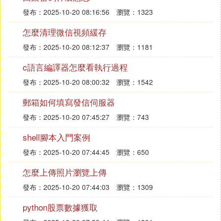
發布：2025-10-20 08:16:56
瀏覽：1323
怎麼清理微信視頻緩存
發布：2025-10-20 08:12:37
瀏覽：1181
c語言編譯器怎麼看執行過程
發布：2025-10-20 08:00:32
瀏覽：1542
郵箱如何填寫發信伺服器
發布：2025-10-20 07:45:27
瀏覽：743
shell腳本入門案例
發布：2025-10-20 07:44:45
瀏覽：650
怎麼上傳照片瀏覽上傳
發布：2025-10-20 07:44:03
瀏覽：1309
python股票數據獲取