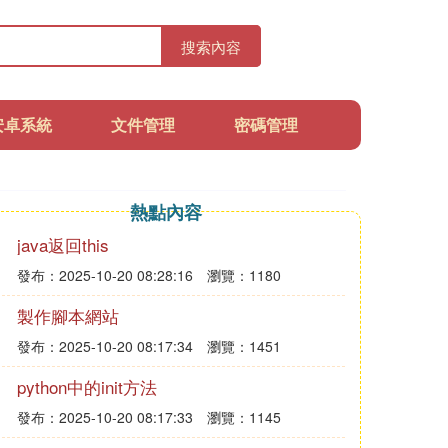
搜索內容
安卓系統
文件管理
密碼管理
熱點內容
java返回this
發布：2025-10-20 08:28:16
瀏覽：1180
製作腳本網站
發布：2025-10-20 08:17:34
瀏覽：1451
python中的init方法
發布：2025-10-20 08:17:33
瀏覽：1145