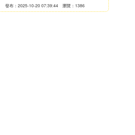
發布：2025-10-20 07:39:44
瀏覽：1386