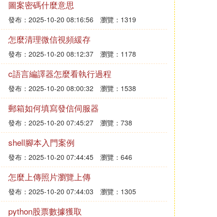
圖案密碼什麼意思
發布：2025-10-20 08:16:56
瀏覽：1319
怎麼清理微信視頻緩存
發布：2025-10-20 08:12:37
瀏覽：1178
c語言編譯器怎麼看執行過程
發布：2025-10-20 08:00:32
瀏覽：1538
郵箱如何填寫發信伺服器
發布：2025-10-20 07:45:27
瀏覽：738
shell腳本入門案例
發布：2025-10-20 07:44:45
瀏覽：646
怎麼上傳照片瀏覽上傳
發布：2025-10-20 07:44:03
瀏覽：1305
python股票數據獲取