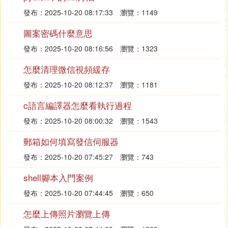
發布：2025-10-20 08:17:33
瀏覽：1149
圖案密碼什麼意思
發布：2025-10-20 08:16:56
瀏覽：1323
怎麼清理微信視頻緩存
發布：2025-10-20 08:12:37
瀏覽：1181
c語言編譯器怎麼看執行過程
發布：2025-10-20 08:00:32
瀏覽：1543
郵箱如何填寫發信伺服器
發布：2025-10-20 07:45:27
瀏覽：743
shell腳本入門案例
發布：2025-10-20 07:44:45
瀏覽：650
怎麼上傳照片瀏覽上傳