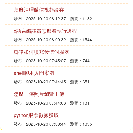
怎麼清理微信視頻緩存
發布：2025-10-20 08:12:37
瀏覽：1182
c語言編譯器怎麼看執行過程
發布：2025-10-20 08:00:32
瀏覽：1544
郵箱如何填寫發信伺服器
發布：2025-10-20 07:45:27
瀏覽：744
shell腳本入門案例
發布：2025-10-20 07:44:45
瀏覽：651
怎麼上傳照片瀏覽上傳
發布：2025-10-20 07:44:03
瀏覽：1311
python股票數據獲取
發布：2025-10-20 07:39:44
瀏覽：1395