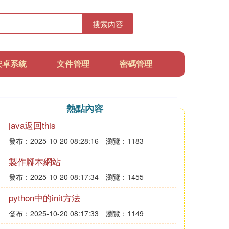
搜索內容
安卓系統
文件管理
密碼管理
熱點內容
java返回this
發布：2025-10-20 08:28:16
瀏覽：1183
製作腳本網站
發布：2025-10-20 08:17:34
瀏覽：1455
python中的init方法
發布：2025-10-20 08:17:33
瀏覽：1149