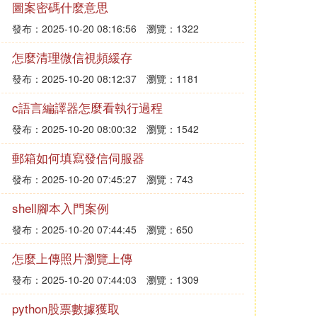
圖案密碼什麼意思
發布：2025-10-20 08:16:56
瀏覽：1322
怎麼清理微信視頻緩存
發布：2025-10-20 08:12:37
瀏覽：1181
c語言編譯器怎麼看執行過程
發布：2025-10-20 08:00:32
瀏覽：1542
郵箱如何填寫發信伺服器
發布：2025-10-20 07:45:27
瀏覽：743
shell腳本入門案例
發布：2025-10-20 07:44:45
瀏覽：650
怎麼上傳照片瀏覽上傳
發布：2025-10-20 07:44:03
瀏覽：1309
python股票數據獲取