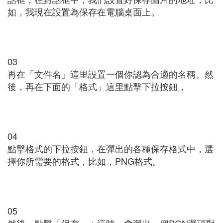
如，我現在設置為保存在電腦桌面上。
03
再在「文件名」這里設置一個你認為合適的名稱。然
後，再在下面的「格式」這里點擊下拉按鈕，
04
點擊格式的下拉按鈕，在彈出的各種保存格式中，選
擇你所需要的格式，比如，PNG格式。
05