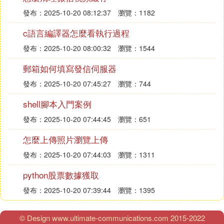
發布：2025-10-20 08:12:37
瀏覽：1182
c語言編譯器怎麼看執行過程
發布：2025-10-20 08:00:32
瀏覽：1544
郵箱如何填寫發信伺服器
發布：2025-10-20 07:45:27
瀏覽：744
shell腳本入門案例
發布：2025-10-20 07:44:45
瀏覽：651
怎麼上傳照片瀏覽上傳
發布：2025-10-20 07:44:03
瀏覽：1311
python股票數據獲取
發布：2025-10-20 07:39:44
瀏覽：1395
© Design www.ultimate-communications.com 2015-2022