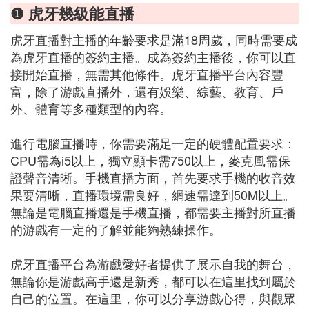
❶ 虎牙幾級能直播
虎牙直播對主播的年齡要求是滿18周歲，同時需要成
為虎牙直播的簽約主播。成為簽約主播後，你可以直
接開始直播，無需其他條件。虎牙直播平台內容豐
富，除了游戲直播外，還有娛樂、綜藝、教育、戶
外、體育等多種類型的內容。
進行電腦直播時，你需要滿足一定的硬體配置要求：
CPU需為i5以上，獨立顯卡需750以上，麥克風需保
證聲音清晰。手機直播方面，首先要求手機的收音效
果要清晰，直播環境需良好，網速需達到50M以上。
無論是電腦直播還是手機直播，都需要主播對所直播
的游戲有一定的了解並能夠熟練操作。
虎牙直播平台為游戲愛好者提供了展示自我的舞台，
無論你是游戲高手還是新秀，都可以在這里找到屬於
自己的位置。在這里，你可以分享游戲心得，與觀眾