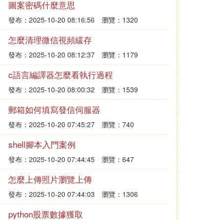
圖案密碼什麼意思
發布：2025-10-20 08:16:56
瀏覽：1320
怎麼清理微信視頻緩存
發布：2025-10-20 08:12:37
瀏覽：1179
c語言編譯器怎麼看執行過程
發布：2025-10-20 08:00:32
瀏覽：1539
郵箱如何填寫發信伺服器
發布：2025-10-20 07:45:27
瀏覽：740
shell腳本入門案例
發布：2025-10-20 07:44:45
瀏覽：647
怎麼上傳照片瀏覽上傳
發布：2025-10-20 07:44:03
瀏覽：1306
python股票數據獲取