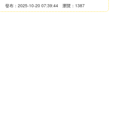
發布：2025-10-20 07:39:44
瀏覽：1387