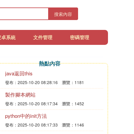
搜索內容
安卓系統
文件管理
密碼管理
熱點內容
java返回this
發布：2025-10-20 08:28:16
瀏覽：1181
製作腳本網站
發布：2025-10-20 08:17:34
瀏覽：1452
python中的init方法
發布：2025-10-20 08:17:33
瀏覽：1146