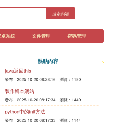
搜索內容
安卓系統
文件管理
密碼管理
熱點內容
java返回this
發布：2025-10-20 08:28:16
瀏覽：1180
製作腳本網站
發布：2025-10-20 08:17:34
瀏覽：1449
python中的init方法
發布：2025-10-20 08:17:33
瀏覽：1144