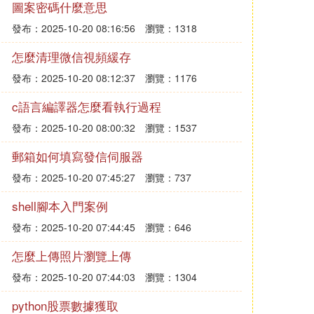
圖案密碼什麼意思
發布：2025-10-20 08:16:56
瀏覽：1318
怎麼清理微信視頻緩存
發布：2025-10-20 08:12:37
瀏覽：1176
c語言編譯器怎麼看執行過程
發布：2025-10-20 08:00:32
瀏覽：1537
郵箱如何填寫發信伺服器
發布：2025-10-20 07:45:27
瀏覽：737
shell腳本入門案例
發布：2025-10-20 07:44:45
瀏覽：646
怎麼上傳照片瀏覽上傳
發布：2025-10-20 07:44:03
瀏覽：1304
python股票數據獲取