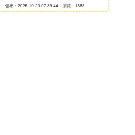
發布：2025-10-20 07:39:44
瀏覽：1383