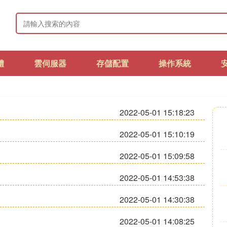
體
雲伺服器
存儲配置
操作系統
2022-05-01 15:18:23
2022-05-01 15:10:19
2022-05-01 15:09:58
2022-05-01 14:53:38
2022-05-01 14:30:38
2022-05-01 14:08:25