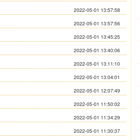
2022-05-01 13:57:58
2022-05-01 13:57:56
2022-05-01 13:45:25
2022-05-01 13:40:06
2022-05-01 13:11:10
2022-05-01 13:04:01
2022-05-01 12:07:49
2022-05-01 11:50:02
2022-05-01 11:34:29
2022-05-01 11:30:37