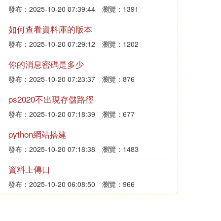
發布：2025-10-20 07:39:44
瀏覽：1391
如何查看資料庫的版本
發布：2025-10-20 07:29:12
瀏覽：1202
你的消息密碼是多少
發布：2025-10-20 07:23:37
瀏覽：876
ps2020不出現存儲路徑
發布：2025-10-20 07:18:39
瀏覽：677
python網站搭建
發布：2025-10-20 07:18:38
瀏覽：1483
資料上傳口
發布：2025-10-20 06:08:50
瀏覽：966