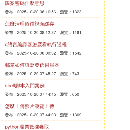
圖案密碼什麼意思
發布：2025-10-20 08:16:56
瀏覽：1323
怎麼清理微信視頻緩存
發布：2025-10-20 08:12:37
瀏覽：1181
c語言編譯器怎麼看執行過程
發布：2025-10-20 08:00:32
瀏覽：1542
郵箱如何填寫發信伺服器
發布：2025-10-20 07:45:27
瀏覽：743
shell腳本入門案例
發布：2025-10-20 07:44:45
瀏覽：650
怎麼上傳照片瀏覽上傳
發布：2025-10-20 07:44:03
瀏覽：1309
python股票數據獲取