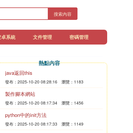
搜索內容
安卓系統
文件管理
密碼管理
熱點內容
java返回this
發布：2025-10-20 08:28:16
瀏覽：1183
製作腳本網站
發布：2025-10-20 08:17:34
瀏覽：1456
python中的init方法
發布：2025-10-20 08:17:33
瀏覽：1149