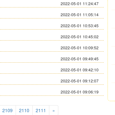
2022-05-01 11:24:47
2022-05-01 11:05:14
2022-05-01 10:53:45
2022-05-01 10:45:02
2022-05-01 10:09:52
2022-05-01 09:49:45
2022-05-01 09:42:10
2022-05-01 09:12:07
2022-05-01 09:06:19
2109
2110
2111
»